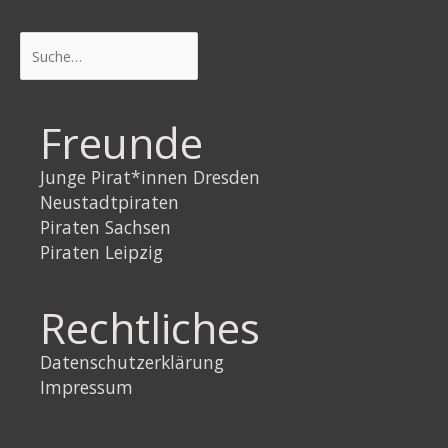
Suchen
Freunde
Junge Pirat*innen Dresden
Neustadtpiraten
Piraten Sachsen
Piraten Leipzig
Rechtliches
Datenschutzerklärung
Impressum