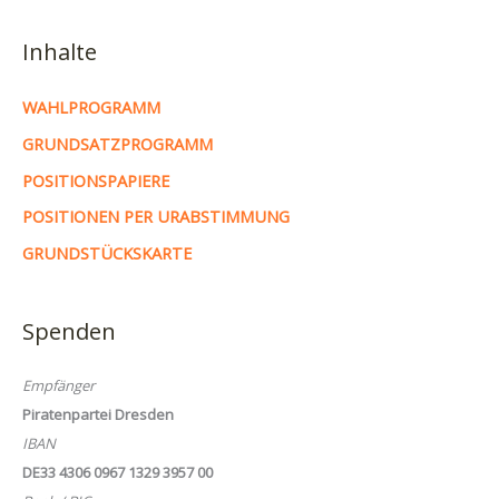
Inhalte
WAHLPROGRAMM
GRUNDSATZPROGRAMM
POSITIONSPAPIERE
POSITIONEN PER URABSTIMMUNG
GRUNDSTÜCKSKARTE
Spenden
Empfänger
Piratenpartei Dresden
IBAN
DE33 4306 0967 1329 3957 00