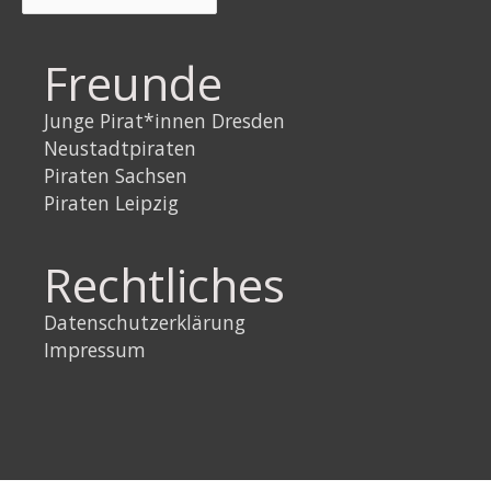
Freunde
Junge Pirat*innen Dresden
Neustadtpiraten
Piraten Sachsen
Piraten Leipzig
Rechtliches
Datenschutzerklärung
Impressum