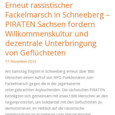
Erneut rassistischer
Fackelmarsch in Schneeberg –
PIRATEN Sachsen fordern
Willkommenskultur und
dezentrale Unterbringung
von Geflüchteten
17. November 2013
Am Samstag folgten in Schneeberg erneut über 800
Menschen einem Aufruf von NPD-Funktionären zum
Fackelmarsch gegen die in der Jägerkaserne
untergebrachten Asylsuchenden. Die sächsischen PIRATEN
beteiligten sich gemeinsam mit etwa 1000 Menschen an den
Gegenprotesten, um Solidarität mit den Geflüchteten zu
demonstrieren. Im Hinblick auf die rassistische
Mobilmachung im Erzgebirge sagt Marcel Ritschel,