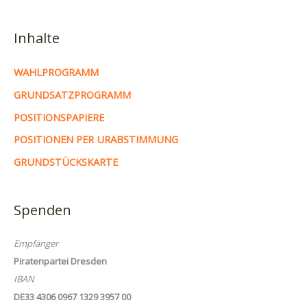
Inhalte
WAHLPROGRAMM
GRUNDSATZPROGRAMM
POSITIONSPAPIERE
POSITIONEN PER URABSTIMMUNG
GRUNDSTÜCKSKARTE
Spenden
Empfänger
Piratenpartei Dresden
IBAN
DE33 4306 0967 1329 3957 00