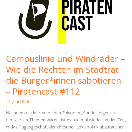
Campuslinie und Windräder –
Wie die Rechten im Stadtrat
die Bürger*innen sabotieren
– Piratencast #112
16. Juni 2026
Nachdem die letzten beiden Episoden „Sonderfolgen“ zu
dedizierten Themen waren, ist es nun mal wieder an der Zeit,
in das Tagesgeschäft der dresdner Lokalpolitik abzutauchen.