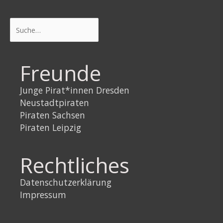
Suchen
Freunde
Junge Pirat*innen Dresden
Neustadtpiraten
Piraten Sachsen
Piraten Leipzig
Rechtliches
Datenschutzerklärung
Impressum