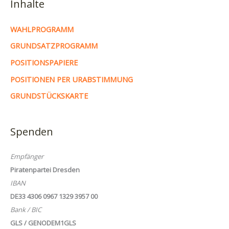
Inhalte
WAHLPROGRAMM
GRUNDSATZPROGRAMM
POSITIONSPAPIERE
POSITIONEN PER URABSTIMMUNG
GRUNDSTÜCKSKARTE
Spenden
Empfänger
Piratenpartei Dresden
IBAN
DE33 4306 0967 1329 3957 00
Bank / BIC
GLS / GENODEM1GLS