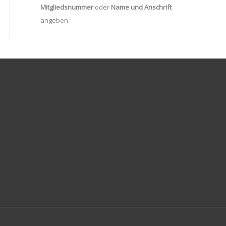
Mitgliedsnummer
oder
Name und Anschrift
angeben.