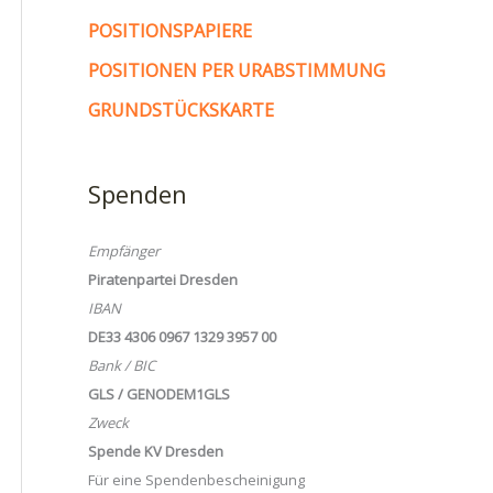
POSITIONSPAPIERE
POSITIONEN PER URABSTIMMUNG
GRUNDSTÜCKSKARTE
Spenden
Empfänger
Piratenpartei Dresden
IBAN
DE33 4306 0967 1329 3957 00
Bank / BIC
GLS / GENODEM1GLS
Zweck
Spende KV Dresden
Für eine Spendenbescheinigung