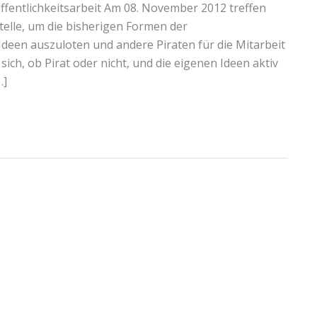
fentlichkeitsarbeit Am 08. November 2012 treffen
telle, um die bisherigen Formen der
 Ideen auszuloten und andere Piraten für die Mitarbeit
 sich, ob Pirat oder nicht, und die eigenen Ideen aktiv
…]