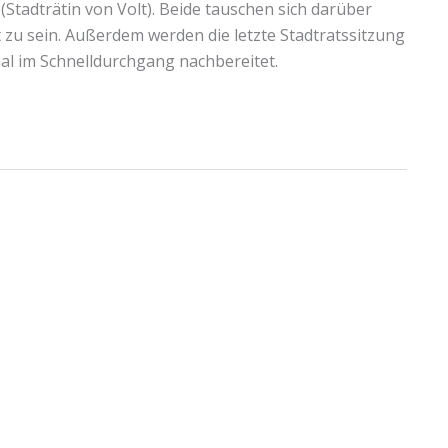
(Stadträtin von Volt). Beide tauschen sich darüber
t zu sein. Außerdem werden die letzte Stadtratssitzung
al im Schnelldurchgang nachbereitet.