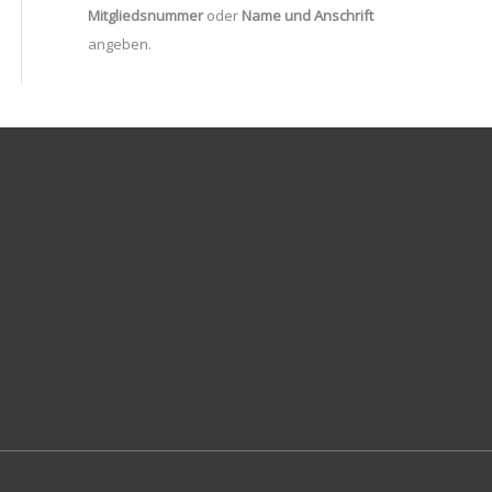
Mitgliedsnummer
oder
Name und Anschrift
angeben.