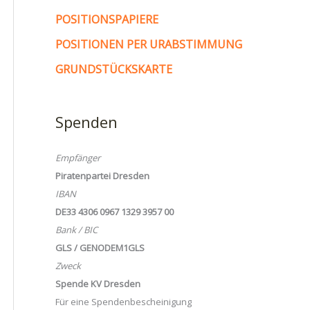
POSITIONSPAPIERE
POSITIONEN PER URABSTIMMUNG
GRUNDSTÜCKSKARTE
Spenden
Empfänger
Piratenpartei Dresden
IBAN
DE33 4306 0967 1329 3957 00
Bank / BIC
GLS / GENODEM1GLS
Zweck
Spende KV Dresden
Für eine Spendenbescheinigung