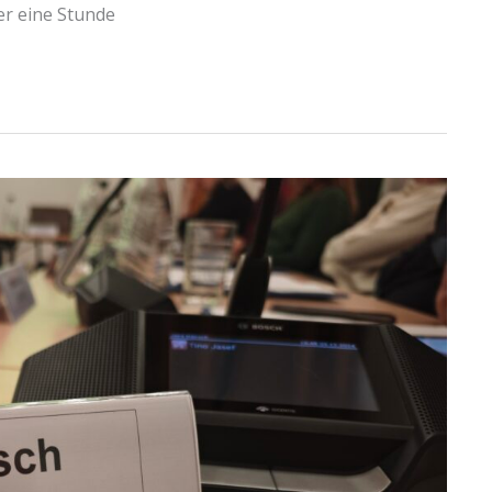
r eine Stunde