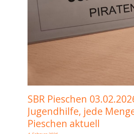
SBR Pieschen 03.02.202
Jugendhilfe, jede Men
Pieschen aktuell