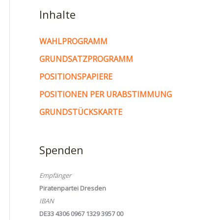
Inhalte
WAHLPROGRAMM
GRUNDSATZPROGRAMM
POSITIONSPAPIERE
POSITIONEN PER URABSTIMMUNG
GRUNDSTÜCKSKARTE
Spenden
Empfänger
Piratenpartei Dresden
IBAN
DE33 4306 0967 1329 3957 00