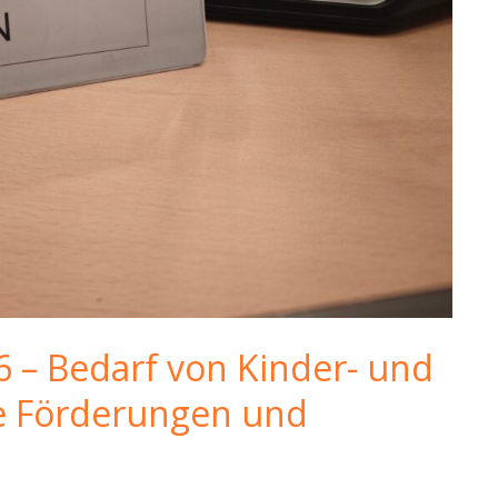
6 – Bedarf von Kinder- und
ge Förderungen und