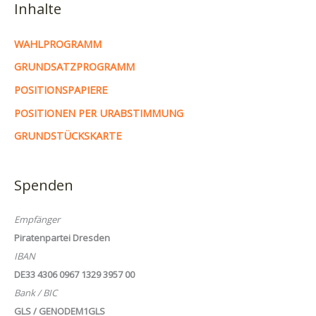
Inhalte
WAHLPROGRAMM
GRUNDSATZPROGRAMM
POSITIONSPAPIERE
POSITIONEN PER URABSTIMMUNG
GRUNDSTÜCKSKARTE
Spenden
Empfänger
Piratenpartei Dresden
IBAN
DE33 4306 0967 1329 3957 00
Bank / BIC
GLS / GENODEM1GLS