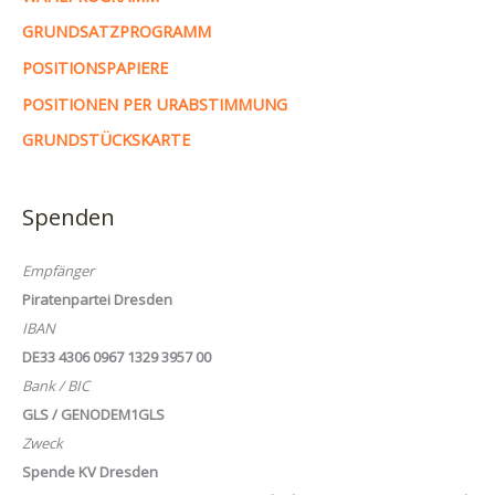
GRUNDSATZPROGRAMM
POSITIONSPAPIERE
POSITIONEN PER URABSTIMMUNG
GRUNDSTÜCKSKARTE
Spenden
Empfänger
Piratenpartei Dresden
IBAN
DE33 4306 0967 1329 3957 00
Bank / BIC
GLS / GENODEM1GLS
Zweck
Spende KV Dresden