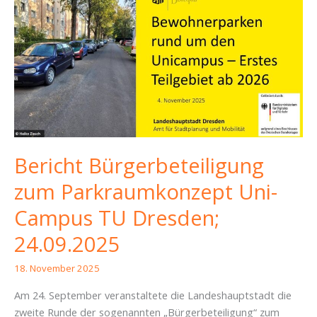
Bericht Bürgerbeteiligung
zum Parkraumkonzept Uni-
Campus TU Dresden;
24.09.2025
18. November 2025
Am 24. September veranstaltete die Landeshauptstadt die
zweite Runde der sogenannten „Bürgerbeteiligung“ zum