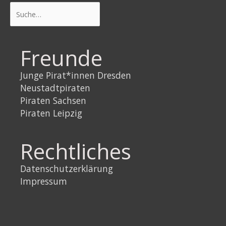
Suchen
Freunde
Junge Pirat*innen Dresden
Neustadtpiraten
Piraten Sachsen
Piraten Leipzig
Rechtliches
Datenschutzerklärung
Impressum