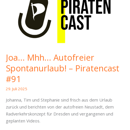
Joa… Mhh… Autofreier
Spontanurlaub! – Piratencast
#91
29. Juli 2025
Johanna, Tim und Stephanie sind frisch aus dem Urlaub
zurück und berichten von der autofreien Neustadt, dem
Radverkehrskonzept für Dresden und vergangenen und
geplanten Videos.