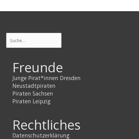
Suchen
Freunde
Junge Pirat*innen Dresden
Neustadtpiraten
Piraten Sachsen
Piraten Leipzig
Rechtliches
Datenschutzerklärung