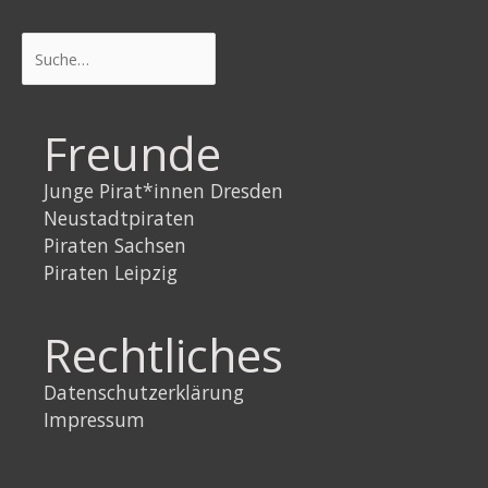
Suchen
Freunde
Junge Pirat*innen Dresden
Neustadtpiraten
Piraten Sachsen
Piraten Leipzig
Rechtliches
Datenschutzerklärung
Impressum