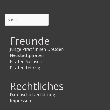
Suchen
Freunde
Junge Pirat*innen Dresden
Neustadtpiraten
Piraten Sachsen
Piraten Leipzig
Rechtliches
Datenschutzerklärung
Impressum