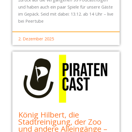
und haben auch ein paar Spiele für unsere Gäste
im Gepäck. Seid mit dabei: 13.12. ab 14 Uhr – live
bei Peertube
2. Dezember 2025
König Hilbert, die
Stadtreinigung, der Zoo
und andere Alleingänge –