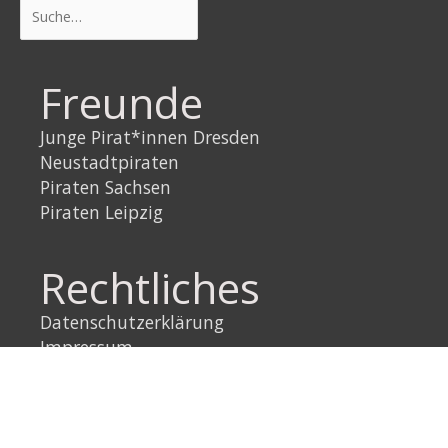
Suchen
Freunde
Junge Pirat*innen Dresden
Neustadtpiraten
Piraten Sachsen
Piraten Leipzig
Rechtliches
Datenschutzerklärung
Impressum