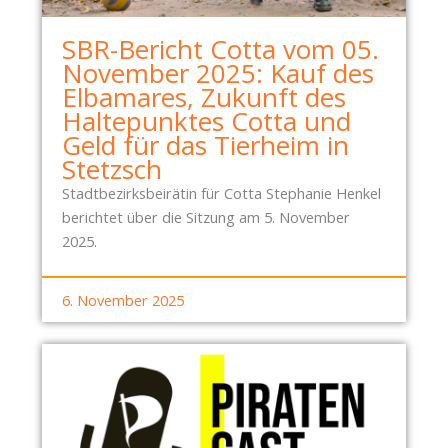
SBR-Bericht Cotta vom 05.
November 2025: Kauf des
Elbamares, Zukunft des
Haltepunktes Cotta und
Geld für das Tierheim in
Stetzsch
Stadtbezirksbeirätin für Cotta Stephanie Henkel
berichtet über die Sitzung am 5. November
2025.
6. November 2025