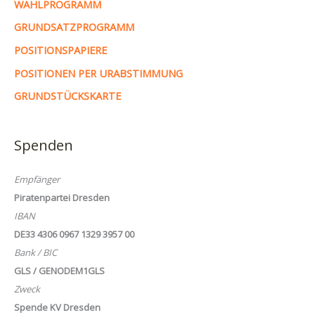
WAHLPROGRAMM
GRUNDSATZPROGRAMM
POSITIONSPAPIERE
POSITIONEN PER URABSTIMMUNG
GRUNDSTÜCKSKARTE
Spenden
Empfänger
Piratenpartei Dresden
IBAN
DE33 4306 0967 1329 3957 00
Bank / BIC
GLS / GENODEM1GLS
Zweck
Spende KV Dresden