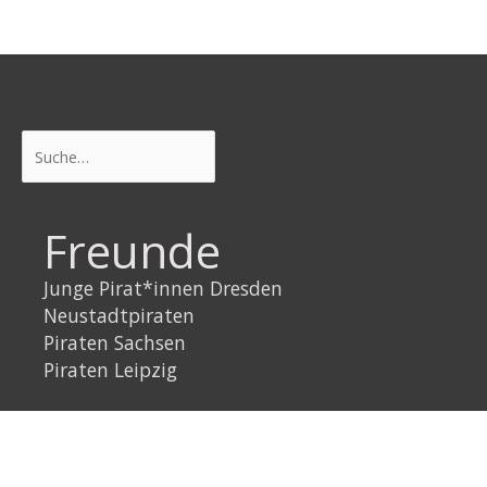
Suchen
Freunde
Junge Pirat*innen Dresden
Neustadtpiraten
Piraten Sachsen
Piraten Leipzig
Rechtliches