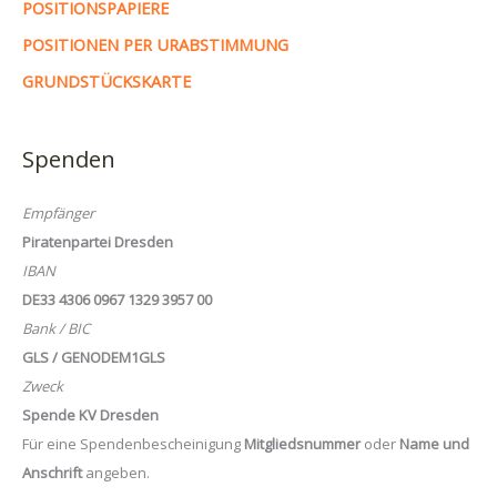
POSITIONSPAPIERE
POSITIONEN PER URABSTIMMUNG
GRUNDSTÜCKSKARTE
Spenden
Empfänger
Piratenpartei Dresden
IBAN
DE33 4306 0967 1329 3957 00
Bank / BIC
GLS / GENODEM1GLS
Zweck
Spende KV Dresden
Für eine Spendenbescheinigung
Mitgliedsnummer
oder
Name und
Anschrift
angeben.