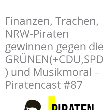
Finanzen, Trachen,
NRW-Piraten
gewinnen gegen die
GRÜNEN(+CDU,SPD
) und Musikmoral –
Piratencast #87