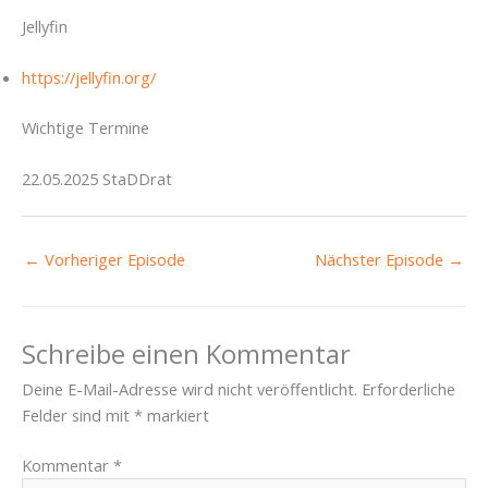
Jellyfin
https://jellyfin.org/
Wichtige Termine
22.05.2025 StaDDrat
←
Vorheriger Episode
Nächster Episode
→
Schreibe einen Kommentar
Deine E-Mail-Adresse wird nicht veröffentlicht.
Erforderliche
Felder sind mit
*
markiert
Kommentar
*