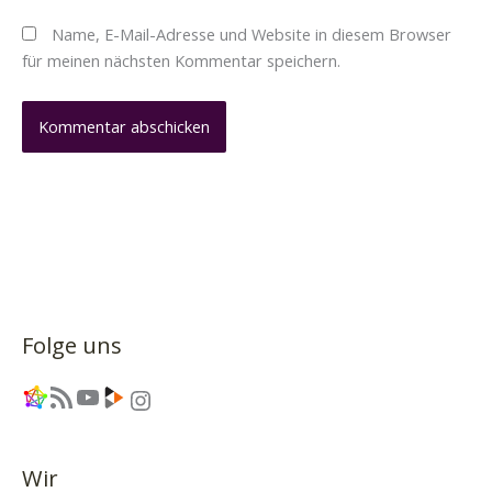
Name, E-Mail-Adresse und Website in diesem Browser
für meinen nächsten Kommentar speichern.
Folge uns
Link
RSS-Feed
YouTube
Link
Instagram
Wir