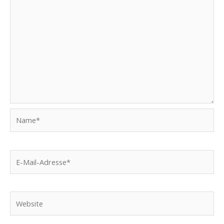
Name*
E-
Mail-
Adresse*
Website