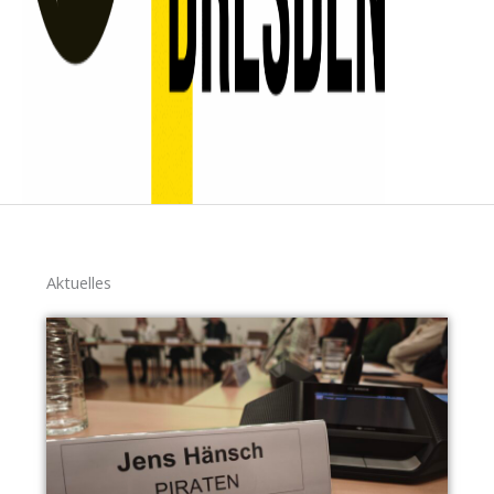
Aktuelles