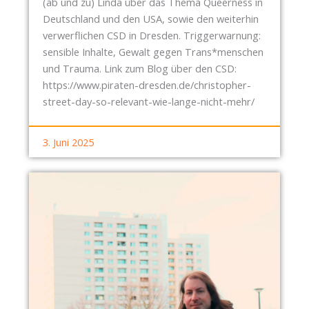
(ab und zu) Linda über das Thema Queerness in
Deutschland und den USA, sowie den weiterhin
verwerflichen CSD in Dresden. Triggerwarnung:
sensible Inhalte, Gewalt gegen Trans*menschen
und Trauma. Link zum Blog über den CSD:
https://www.piraten-dresden.de/christopher-
street-day-so-relevant-wie-lange-nicht-mehr/
3. Juni 2025