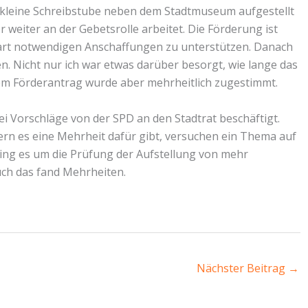
 kleine Schreibstube neben dem Stadtmuseum aufgestellt
r weiter an der Gebetsrolle arbeitet. Die Förderung ist
tart notwendigen Anschaffungen zu unterstützen. Danach
. Nicht nur ich war etwas darüber besorgt, wie lange das
em Förderantrag wurde aber mehrheitlich zugestimmt.
i Vorschläge von der SPD an den Stadtrat beschäftigt.
ern es eine Mehrheit dafür gibt, versuchen ein Thema auf
ging es um die Prüfung der Aufstellung von mehr
ch das fand Mehrheiten.
Nächster Beitrag
→