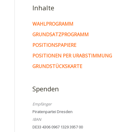
Inhalte
WAHLPROGRAMM
GRUNDSATZPROGRAMM
POSITIONSPAPIERE
POSITIONEN PER URABSTIMMUNG
GRUNDSTÜCKSKARTE
Spenden
Empfänger
Piratenpartei Dresden
IBAN
DE33 4306 0967 1329 3957 00