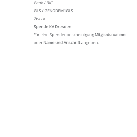
Bank / BIC
GLS / GENODEM1GLS
Zweck
Spende KV Dresden
Für eine Spendenbescheinigung
Mitgliedsnummer
oder
Name und Anschrift
angeben.