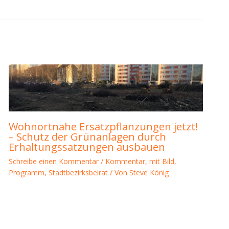
Wohnortnahe Ersatzpflanzungen jetzt!
– Schutz der Grünanlagen durch
Erhaltungssatzungen ausbauen
Schreibe einen Kommentar
/
Kommentar
,
mit Bild
,
Programm
,
Stadtbezirksbeirat
/ Von
Steve König