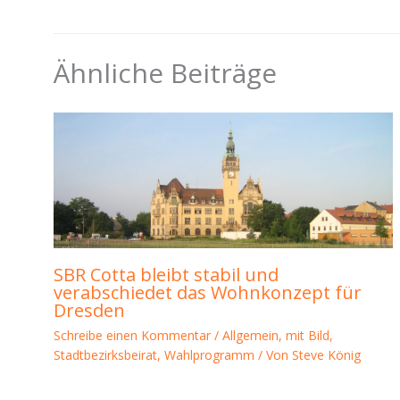
Ähnliche Beiträge
SBR Cotta bleibt stabil und
verabschiedet das Wohnkonzept für
Dresden
Schreibe einen Kommentar
/
Allgemein
,
mit Bild
,
Stadtbezirksbeirat
,
Wahlprogramm
/ Von
Steve König