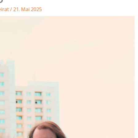
irat
/
21. Mai 2025