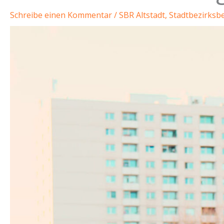
Schreibe einen Kommentar
/
SBR Altstadt
,
Stadtbezirksbe