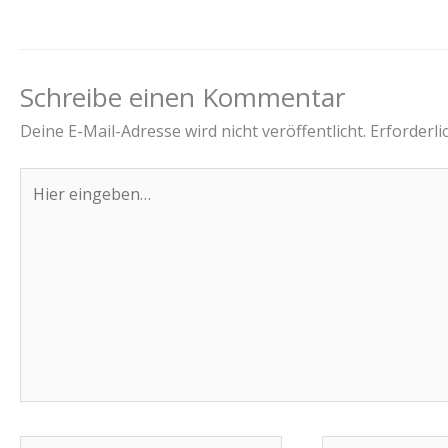
Schreibe einen Kommentar
Deine E-Mail-Adresse wird nicht veröffentlicht.
Erforderli
Hier
eingeben…