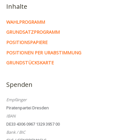
Inhalte
WAHLPROGRAMM
GRUNDSATZPROGRAMM
POSITIONSPAPIERE
POSITIONEN PER URABSTIMMUNG
GRUNDSTÜCKSKARTE
Spenden
Empfänger
Piratenpartei Dresden
IBAN
DE33 4306 0967 1329 3957 00
Bank / BIC