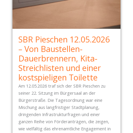
SBR Pieschen 12.05.2026
– Von Baustellen-
Dauerbrennern, Kita-
Streichlisten und einer
kostspieligen Toilette
Am 12.05.2026 traf sich der SBR Pieschen zu
seiner 22. Sitzung im Bürgersaal an der
Bürgerstraße. Die Tagesordnung war eine
Mischung aus langfristiger Stadtplanung,
dringenden Infrastrukturfragen und einer
ganzen Reihe von Förderanträgen, die zeigen,
wie vielfältig das ehrenamtliche Engagement in