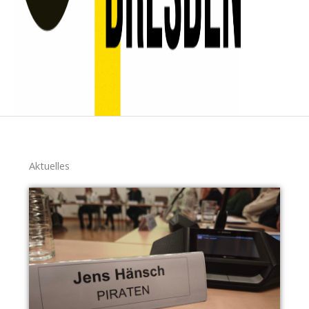
Aktuelles