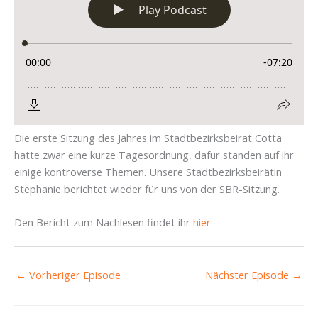
Die erste Sitzung des Jahres im Stadtbezirksbeirat Cotta
hatte zwar eine kurze Tagesordnung, dafür standen auf ihr
einige kontroverse Themen. Unsere Stadtbezirksbeirätin
Stephanie berichtet wieder für uns von der SBR-Sitzung.
Den Bericht zum Nachlesen findet ihr
hier
←
Vorheriger Episode
Nächster Episode
→