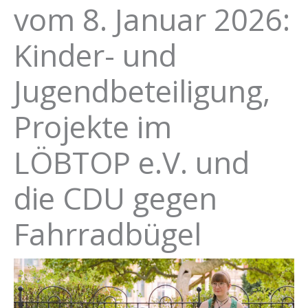
vom 8. Januar 2026:
Kinder- und
Jugendbeteiligung,
Projekte im
LÖBTOP e.V. und
die CDU gegen
Fahrradbügel