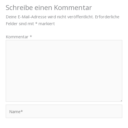
Schreibe einen Kommentar
Deine E-Mail-Adresse wird nicht veröffentlicht.
Erforderliche
Felder sind mit
*
markiert
Kommentar
*
Name*