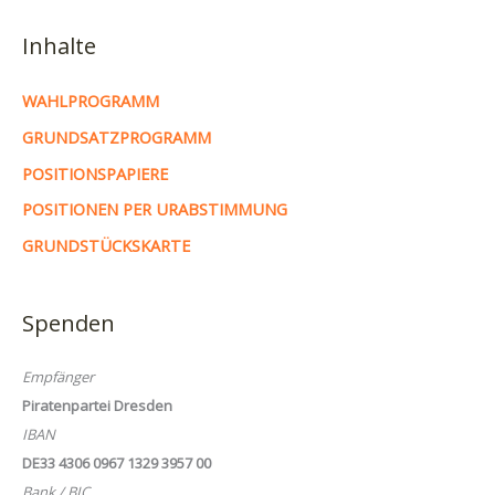
Inhalte
WAHLPROGRAMM
GRUNDSATZPROGRAMM
POSITIONSPAPIERE
POSITIONEN PER URABSTIMMUNG
GRUNDSTÜCKSKARTE
Spenden
Empfänger
Piratenpartei Dresden
IBAN
DE33 4306 0967 1329 3957 00
Bank / BIC