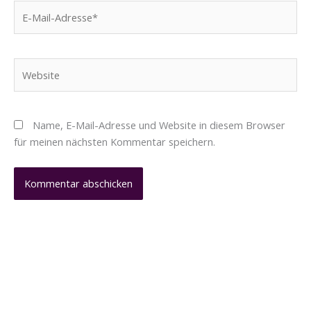
E-
Mail-
Adresse*
Website
Name, E-Mail-Adresse und Website in diesem Browser
für meinen nächsten Kommentar speichern.