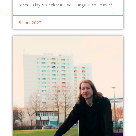
street-day-so-relevant-wie-lange-nicht-mehr/
3. Juni 2025