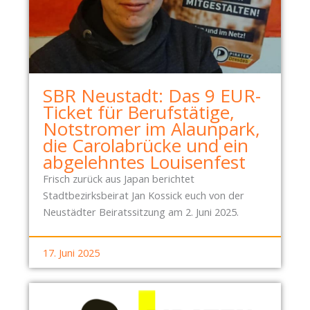
SBR Neustadt: Das 9 EUR-
Ticket für Berufstätige,
Notstromer im Alaunpark,
die Carolabrücke und ein
abgelehntes Louisenfest
Frisch zurück aus Japan berichtet
Stadtbezirksbeirat Jan Kossick euch von der
Neustädter Beiratssitzung am 2. Juni 2025.
17. Juni 2025