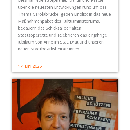
über die neuesten Entwicklungen rund um das
Thema Carolabrücke, geben Einblick in das neue
Maßnahmenpaket des Kultusministeriums,
bedauern das Schicksal der alten
Staatsoperette und zelebrieren das einjährige
Jubiläum von Anne im StaDDrat und unseren
neuen Stadtbezirksbeirät*innen.
17. Juni 2025