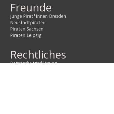
Freunde
Junge Pirat*innen Dresden
Neustadtpiraten
Piraten Sachsen
Piraten Leipzig
Rechtliches
Datenschutzerklärung
Impressum