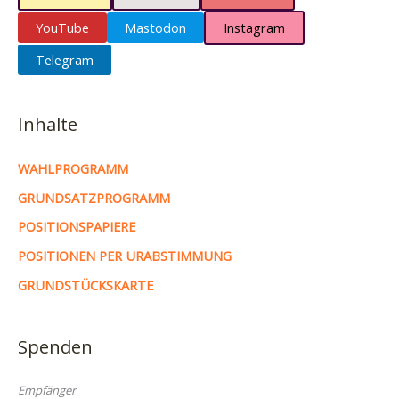
YouTube
Mastodon
Instagram
Telegram
Inhalte
WAHLPROGRAMM
GRUNDSATZPROGRAMM
POSITIONSPAPIERE
POSITIONEN PER URABSTIMMUNG
GRUNDSTÜCKSKARTE
Spenden
Empfänger