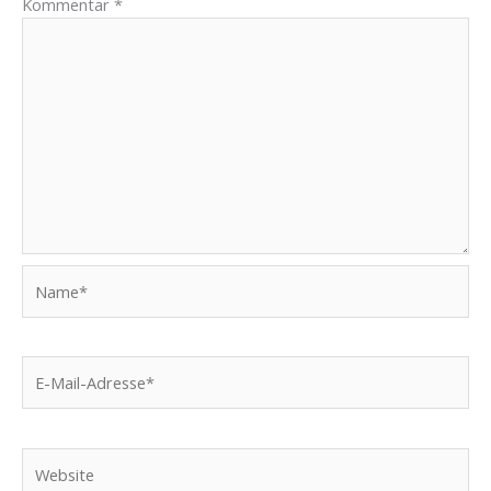
Kommentar
*
Name*
E-
Mail-
Adresse*
Website