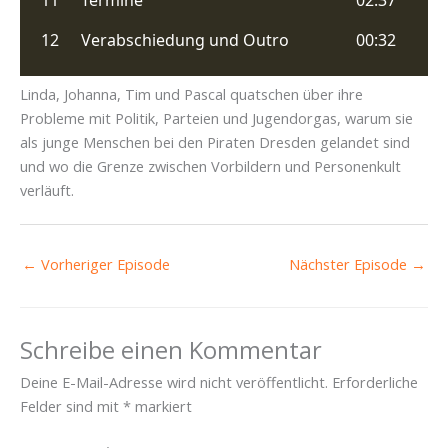
Linda, Johanna, Tim und Pascal quatschen über ihre
Probleme mit Politik, Parteien und Jugendorgas, warum sie
als junge Menschen bei den Piraten Dresden gelandet sind
und wo die Grenze zwischen Vorbildern und Personenkult
verläuft.
←
Vorheriger Episode
Nächster Episode
→
Schreibe einen Kommentar
Deine E-Mail-Adresse wird nicht veröffentlicht.
Erforderliche
Felder sind mit
*
markiert