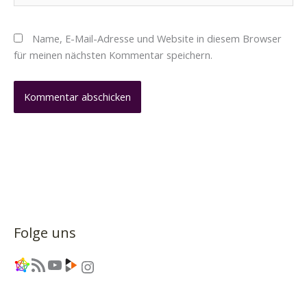
Name, E-Mail-Adresse und Website in diesem Browser
für meinen nächsten Kommentar speichern.
Folge uns
Link
RSS-Feed
YouTube
Link
Instagram