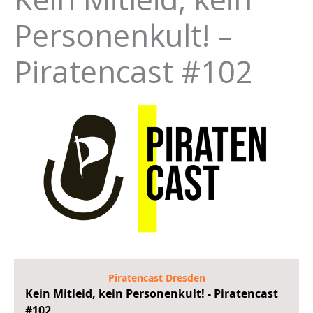
Personenkult! –
Piratencast #102