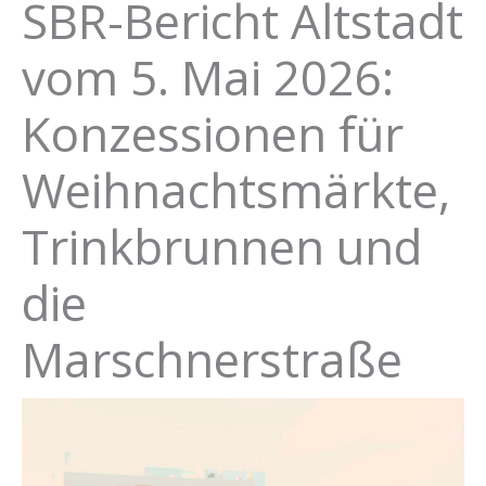
SBR-Bericht Altstadt
vom 5. Mai 2026:
Konzessionen für
Weihnachtsmärkte,
Trinkbrunnen und
die
Marschnerstraße