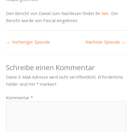
Den Bericht von Daniel zum Nachlesen findet ihr
hier
. Der
Bericht wurde von Pascal eingelesen.
←
Vorheriger Episode
Nächster Episode
→
Schreibe einen Kommentar
Deine E-Mail-Adresse wird nicht veröffentlicht.
Erforderliche
Felder sind mit
*
markiert
Kommentar
*