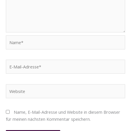
Name*
E-
Mail-
Adresse*
Website
Name, E-Mail-Adresse und Website in diesem Browser
für meinen nächsten Kommentar speichern.