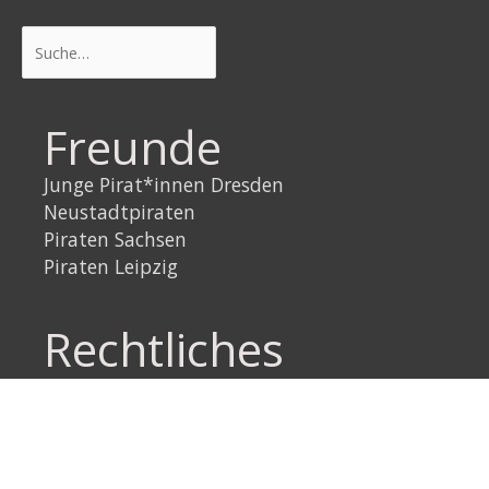
Suchen
Freunde
Junge Pirat*innen Dresden
Neustadtpiraten
Piraten Sachsen
Piraten Leipzig
Rechtliches
Datenschutzerklärung
Impressum