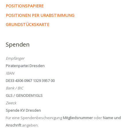
POSITIONSPAPIERE
POSITIONEN PER URABSTIMMUNG
GRUNDSTÜCKSKARTE
Spenden
Empfänger
Piratenpartei Dresden
IBAN
DE33 4306 0967 1329 3957 00
Bank / BIC
GLS / GENODEM1GLS
Zweck
Spende KV Dresden
Für eine Spendenbescheinigung
Mitgliedsnummer
oder
Name und
Anschrift
angeben.