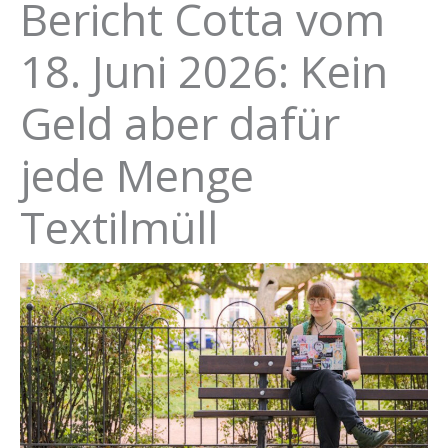
Bericht Cotta vom
18. Juni 2026: Kein
Geld aber dafür
jede Menge
Textilmüll