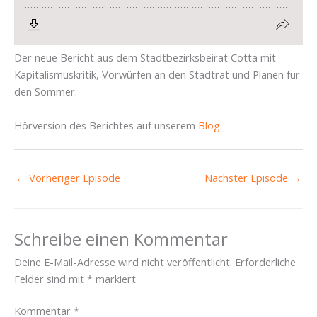
Der neue Bericht aus dem Stadtbezirksbeirat Cotta mit
Kapitalismuskritik, Vorwürfen an den Stadtrat und Plänen für
den Sommer.
Hörversion des Berichtes auf unserem
Blog
.
←
Vorheriger Episode
Nächster Episode
→
Schreibe einen Kommentar
Deine E-Mail-Adresse wird nicht veröffentlicht.
Erforderliche
Felder sind mit
*
markiert
Kommentar
*