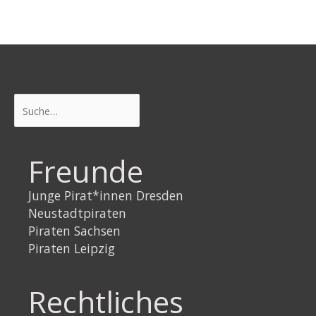
Suchen
Freunde
Junge Pirat*innen Dresden
Neustadtpiraten
Piraten Sachsen
Piraten Leipzig
Rechtliches