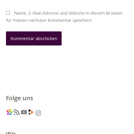
Name, E-Mail-Adresse und Website in diesem Browser
für meinen nächsten Kommentar speichern.
Folge uns
Link
RSS-Feed
YouTube
Link
Instagram
Wir