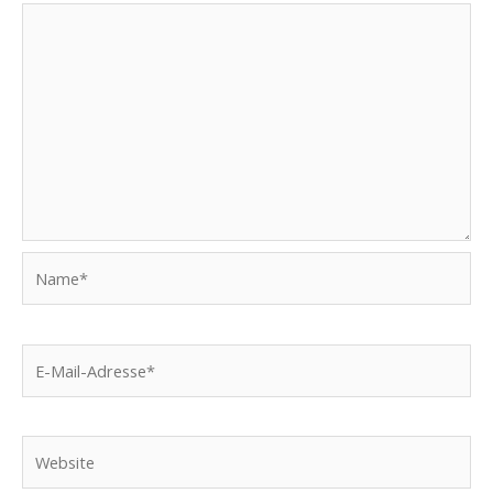
Name*
E-
Mail-
Adresse*
Website