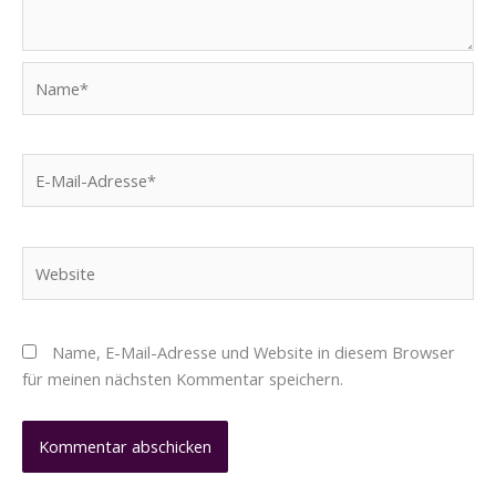
Name*
E-
Mail-
Adresse*
Website
Name, E-Mail-Adresse und Website in diesem Browser
für meinen nächsten Kommentar speichern.