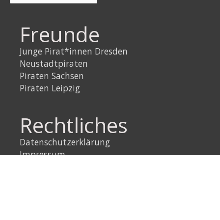
Freunde
Junge Pirat*innen Dresden
Neustadtpiraten
Piraten Sachsen
Piraten Leipzig
Rechtliches
Datenschutzerklärung
Impressum