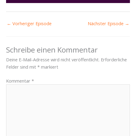
←
Vorheriger Episode
Nächster Episode
→
Schreibe einen Kommentar
Deine E-Mail-Adresse wird nicht veröffentlicht.
Erforderliche
Felder sind mit
*
markiert
Kommentar
*