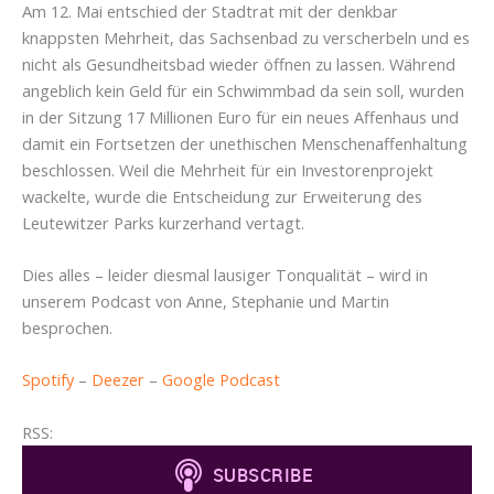
Am 12. Mai entschied der Stadtrat mit der denkbar
knappsten Mehrheit, das Sachsenbad zu verscherbeln und es
nicht als Gesundheitsbad wieder öffnen zu lassen. Während
angeblich kein Geld für ein Schwimmbad da sein soll, wurden
in der Sitzung 17 Millionen Euro für ein neues Affenhaus und
damit ein Fortsetzen der unethischen Menschenaffenhaltung
beschlossen. Weil die Mehrheit für ein Investorenprojekt
wackelte, wurde die Entscheidung zur Erweiterung des
Leutewitzer Parks kurzerhand vertagt.
Dies alles – leider diesmal lausiger Tonqualität – wird in
unserem Podcast von Anne, Stephanie und Martin
besprochen.
Spotify
–
Deezer
–
Google Podcast
RSS: