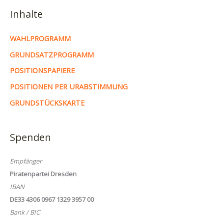
Inhalte
WAHLPROGRAMM
GRUNDSATZPROGRAMM
POSITIONSPAPIERE
POSITIONEN PER URABSTIMMUNG
GRUNDSTÜCKSKARTE
Spenden
Empfänger
Piratenpartei Dresden
IBAN
DE33 4306 0967 1329 3957 00
Bank / BIC