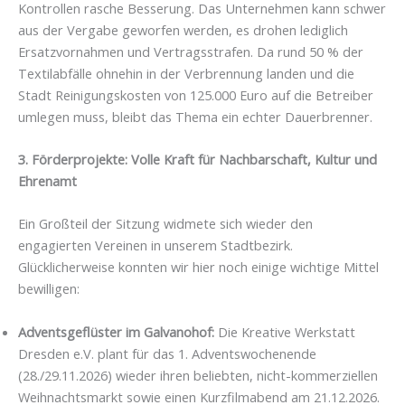
Kontrollen rasche Besserung. Das Unternehmen kann schwer
aus der Vergabe geworfen werden, es drohen lediglich
Ersatzvornahmen und Vertragsstrafen. Da rund 50 % der
Textilabfälle ohnehin in der Verbrennung landen und die
Stadt Reinigungskosten von 125.000 Euro auf die Betreiber
umlegen muss, bleibt das Thema ein echter Dauerbrenner.
3. Förderprojekte: Volle Kraft für Nachbarschaft, Kultur und
Ehrenamt
Ein Großteil der Sitzung widmete sich wieder den
engagierten Vereinen in unserem Stadtbezirk.
Glücklicherweise konnten wir hier noch einige wichtige Mittel
bewilligen:
Adventsgeflüster im Galvanohof:
Die Kreative Werkstatt
Dresden e.V. plant für das 1. Adventswochenende
(28./29.11.2026) wieder ihren beliebten, nicht-kommerziellen
Weihnachtsmarkt sowie einen Kurzfilmabend am 21.12.2026.