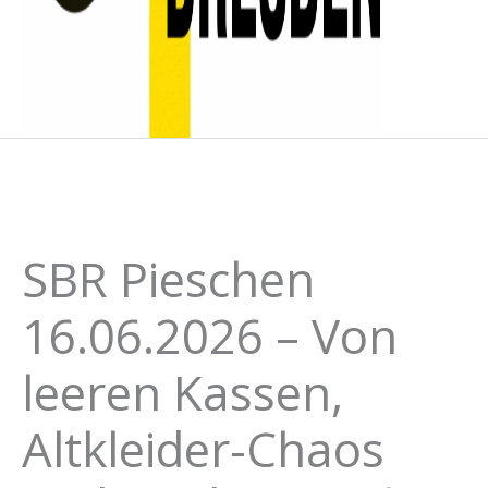
SBR Pieschen
16.06.2026 – Von
leeren Kassen,
Altkleider-Chaos