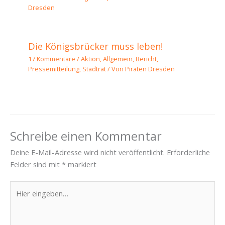
Dresden
Die Königsbrücker muss leben!
17 Kommentare
/
Aktion
,
Allgemein
,
Bericht
,
Pressemitteilung
,
Stadtrat
/ Von
Piraten Dresden
Schreibe einen Kommentar
Deine E-Mail-Adresse wird nicht veröffentlicht.
Erforderliche
Felder sind mit
*
markiert
Hier
eingeben…