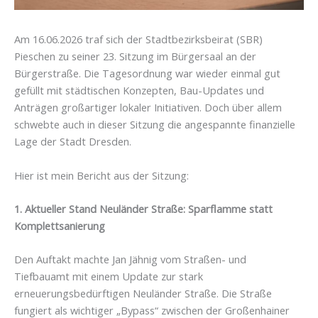
Am 16.06.2026 traf sich der Stadtbezirksbeirat (SBR)
Pieschen zu seiner 23. Sitzung im Bürgersaal an der
Bürgerstraße. Die Tagesordnung war wieder einmal gut
gefüllt mit städtischen Konzepten, Bau-Updates und
Anträgen großartiger lokaler Initiativen. Doch über allem
schwebte auch in dieser Sitzung die angespannte finanzielle
Lage der Stadt Dresden.
Hier ist mein Bericht aus der Sitzung:
1. Aktueller Stand Neuländer Straße: Sparflamme statt
Komplettsanierung
Den Auftakt machte Jan Jähnig vom Straßen- und
Tiefbauamt mit einem Update zur stark
erneuerungsbedürftigen Neuländer Straße. Die Straße
fungiert als wichtiger „Bypass“ zwischen der Großenhainer