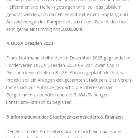
Helferinnen und Helfern getragen wird, soll das Jubiläum
genutzt werden, um das Ehrenamt mit einem Empfang und
Auszeichnungen ins Rampenlicht zu rücken. Das fördern wir
sehr gerne einstimmig mit
3.000,00 €
.
4. BUGA Dresden 2033
Frank Hoffmann stellte den im Dezember 2025 gegründeten
Förderverein BUGA Dresden 2033 e.V. vor. Zwar sind in
Pieschen keine direkten BUGA-Flächen geplant, doch das
Projekt soll ein Anliegen der gesamten Stadt sein. Der Verein
hat es sich zur Aufgabe gemacht, die Interessen der
Bürger·innen zu bündeln und die BUGA-Planungen
konstruktiv-kritisch zu begleiten.
5. Informationen des Stadtbezirksamtsleiters & Finanzen
Der Bericht des Amtsleiters brachte noch ein paar kurze