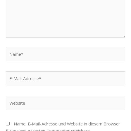
Name*
E-
Mail-
Adresse*
Website
Name, E-Mail-Adresse und Website in diesem Browser
für meinen nächsten Kommentar speichern.