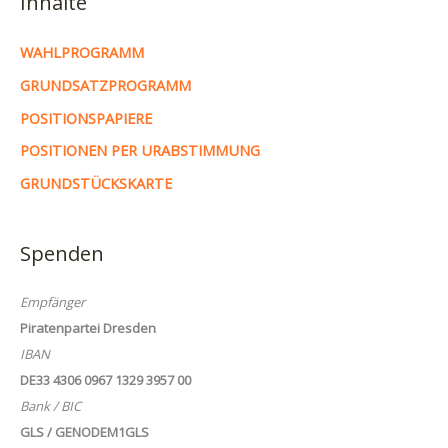
Inhalte
WAHLPROGRAMM
GRUNDSATZPROGRAMM
POSITIONSPAPIERE
POSITIONEN PER URABSTIMMUNG
GRUNDSTÜCKSKARTE
Spenden
Empfänger
Piratenpartei Dresden
IBAN
DE33 4306 0967 1329 3957 00
Bank / BIC
GLS / GENODEM1GLS