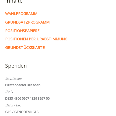
Inhalte
WAHLPROGRAMM
GRUNDSATZPROGRAMM
POSITIONSPAPIERE
POSITIONEN PER URABSTIMMUNG
GRUNDSTÜCKSKARTE
Spenden
Empfänger
Piratenpartei Dresden
IBAN
DE33 4306 0967 1329 3957 00
Bank / BIC
GLS / GENODEM1GLS