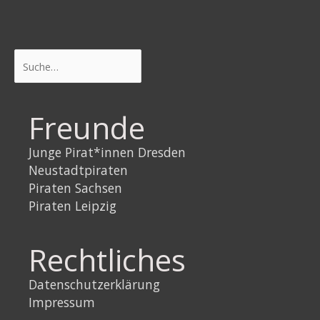
Suchen
Freunde
Junge Pirat*innen Dresden
Neustadtpiraten
Piraten Sachsen
Piraten Leipzig
Rechtliches
Datenschutzerklärung
Impressum