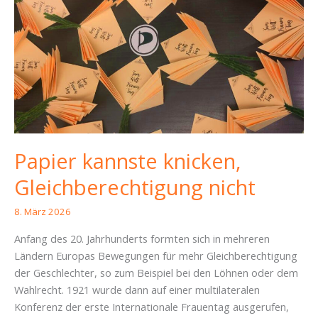
Papier kannste knicken,
Gleichberechtigung nicht
8. März 2026
Anfang des 20. Jahrhunderts formten sich in mehreren
Ländern Europas Bewegungen für mehr Gleichberechtigung
der Geschlechter, so zum Beispiel bei den Löhnen oder dem
Wahlrecht. 1921 wurde dann auf einer multilateralen
Konferenz der erste Internationale Frauentag ausgerufen,