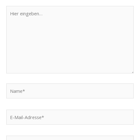
Hier
eingeben…
Name*
E-
Mail-
Adresse*
Website