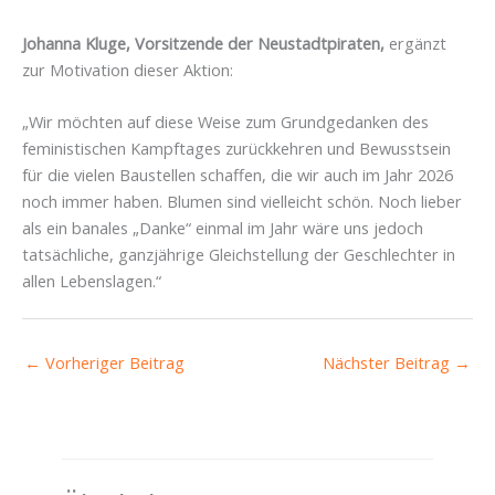
Johanna Kluge, Vorsitzende der Neustadtpiraten,
ergänzt
zur Motivation dieser Aktion:
„Wir möchten auf diese Weise zum Grundgedanken des
feministischen Kampftages zurückkehren und Bewusstsein
für die vielen Baustellen schaffen, die wir auch im Jahr 2026
noch immer haben. Blumen sind vielleicht schön. Noch lieber
als ein banales „Danke“ einmal im Jahr wäre uns jedoch
tatsächliche, ganzjährige Gleichstellung der Geschlechter in
allen Lebenslagen.“
←
Vorheriger Beitrag
Nächster Beitrag
→