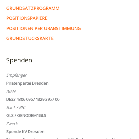
GRUNDSATZPROGRAMM
POSITIONSPAPIERE
POSITIONEN PER URABSTIMMUNG
GRUNDSTÜCKSKARTE
Spenden
Empfänger
Piratenpartei Dresden
IBAN
DE33 4306 0967 1329 3957 00
Bank / BIC
GLS / GENODEM1GLS
Zweck
Spende KV Dresden