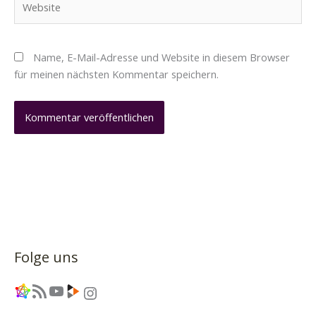
Name, E-Mail-Adresse und Website in diesem Browser
für meinen nächsten Kommentar speichern.
Folge uns
Link
RSS-Feed
YouTube
Link
Instagram