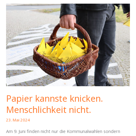
Papier kannste knicken.
Menschlichkeit nicht.
23. Mai 2024
Am 9. Juni finden nicht nur die Kommunalwahlen sondern