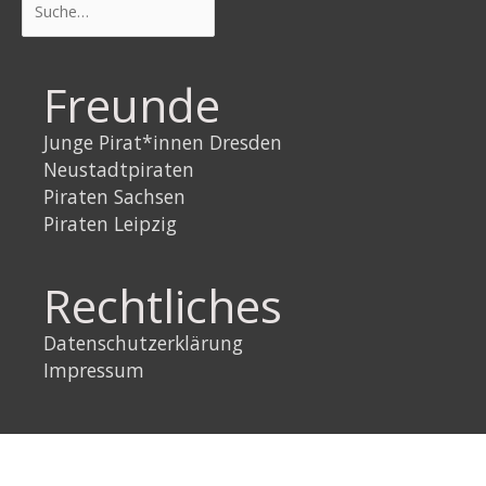
Freunde
Junge Pirat*innen Dresden
Neustadtpiraten
Piraten Sachsen
Piraten Leipzig
Rechtliches
Datenschutzerklärung
Impressum