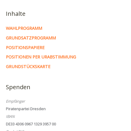
Inhalte
WAHLPROGRAMM
GRUNDSATZPROGRAMM
POSITIONSPAPIERE
POSITIONEN PER URABSTIMMUNG
GRUNDSTÜCKSKARTE
Spenden
Empfänger
Piratenpartei Dresden
IBAN
DE33 4306 0967 1329 3957 00