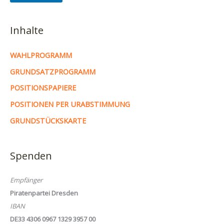
Inhalte
WAHLPROGRAMM
GRUNDSATZPROGRAMM
POSITIONSPAPIERE
POSITIONEN PER URABSTIMMUNG
GRUNDSTÜCKSKARTE
Spenden
Empfänger
Piratenpartei Dresden
IBAN
DE33 4306 0967 1329 3957 00