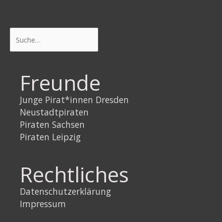
Suchen
Freunde
Junge Pirat*innen Dresden
Neustadtpiraten
Piraten Sachsen
Piraten Leipzig
Rechtliches
Datenschutzerklärung
Impressum