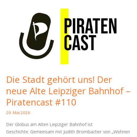
Die Stadt gehört uns! Der
neue Alte Leipziger Bahnhof –
Piratencast #110
20. Mai 2026
Der Globus am Alten Leipziger Bahnhof ist
Geschichte. Gemeinsam mit Judith Brombacher von „Wohnen