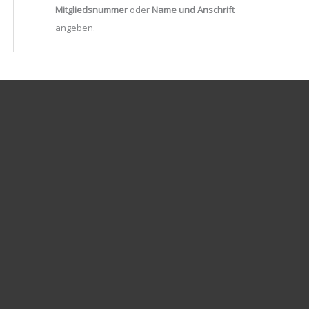
Mitgliedsnummer
oder
Name und Anschrift
angeben.