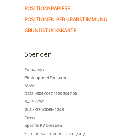
POSITIONSPAPIERE
POSITIONEN PER URABSTIMMUNG
GRUNDSTÜCKSKARTE
Spenden
Empfänger
Piratenpartei Dresden
IBAN
DE33 4306 0967 1329 3957 00
Bank / BIC
GLS / GENODEM1GLS
Zweck
Spende KV Dresden
Für eine Spendenbescheinigung