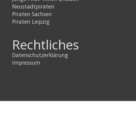
Neustadtpiraten
Piraten Sachsen
Piraten Leipzig
Rechtliches
Datenschutzerklärung
Impressum
Link
Instagram
YouTube
Link