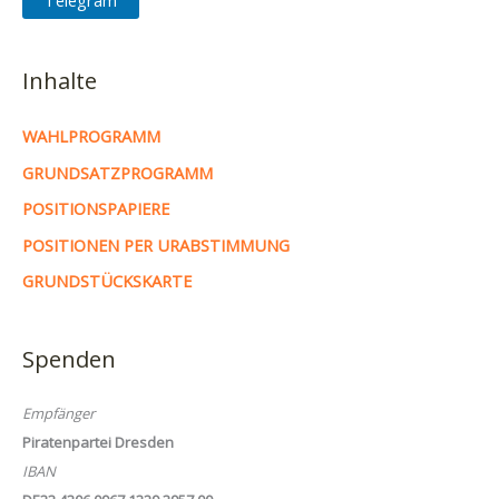
Telegram
Inhalte
WAHLPROGRAMM
GRUNDSATZPROGRAMM
POSITIONSPAPIERE
POSITIONEN PER URABSTIMMUNG
GRUNDSTÜCKSKARTE
Spenden
Empfänger
Piratenpartei Dresden
IBAN