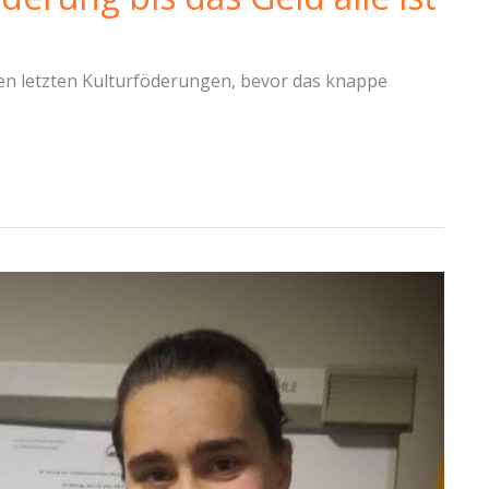
en letzten Kulturföderungen, bevor das knappe