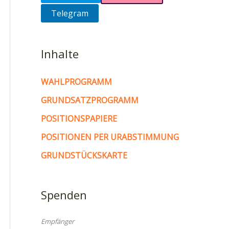
Telegram
Inhalte
WAHLPROGRAMM
GRUNDSATZPROGRAMM
POSITIONSPAPIERE
POSITIONEN PER URABSTIMMUNG
GRUNDSTÜCKSKARTE
Spenden
Empfänger