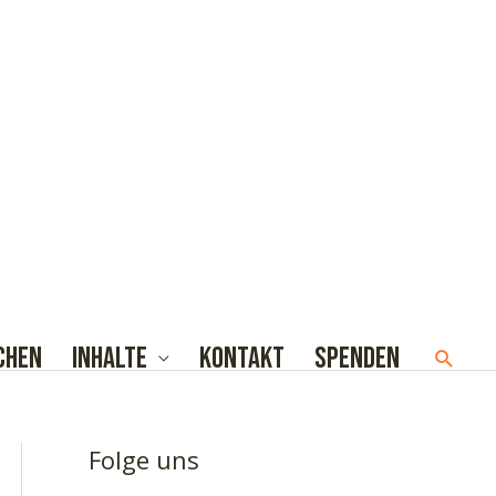
chen
Inhalte
Kontakt
Spenden
Such
Folge uns