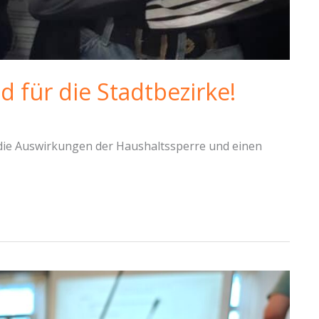
 für die Stadtbezirke!
 die Auswirkungen der Haushaltssperre und einen