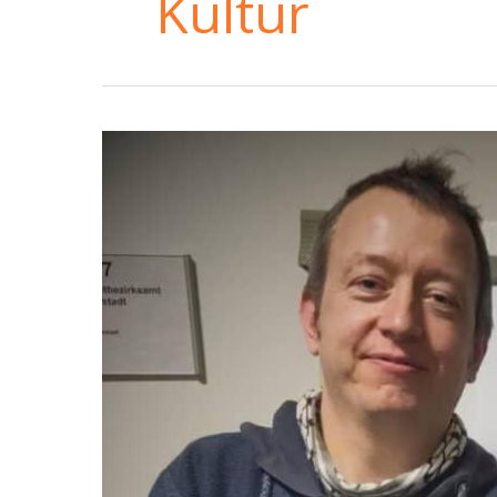
Kultur