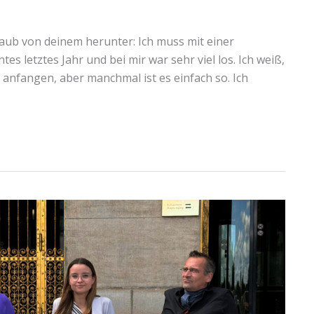
aub von deinem herunter: Ich muss mit einer
es letztes Jahr und bei mir war sehr viel los. Ich weiß,
 anfangen, aber manchmal ist es einfach so. Ich