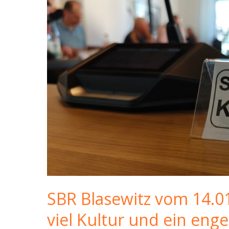
SBR Blasewitz vom 14.0
viel Kultur und ein eng