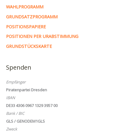
WAHLPROGRAMM
GRUNDSATZPROGRAMM
POSITIONSPAPIERE
POSITIONEN PER URABSTIMMUNG
GRUNDSTÜCKSKARTE
Spenden
Empfänger
Piratenpartei Dresden
IBAN
DE33 4306 0967 1329 3957 00
Bank / BIC
GLS / GENODEM1GLS
Zweck