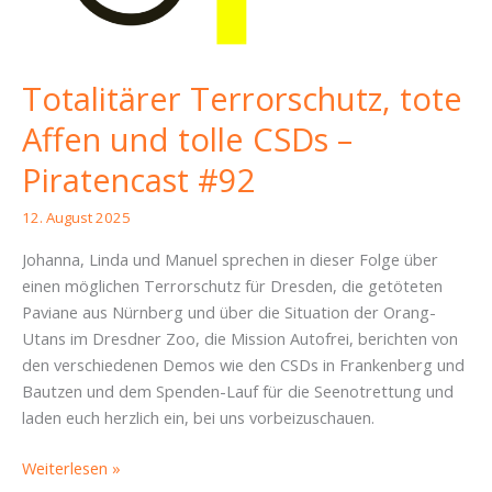
Totalitärer Terrorschutz, tote
Affen und tolle CSDs –
Piratencast #92
12. August 2025
Johanna, Linda und Manuel sprechen in dieser Folge über
einen möglichen Terrorschutz für Dresden, die getöteten
Paviane aus Nürnberg und über die Situation der Orang-
Utans im Dresdner Zoo, die Mission Autofrei, berichten von
den verschiedenen Demos wie den CSDs in Frankenberg und
Bautzen und dem Spenden-Lauf für die Seenotrettung und
laden euch herzlich ein, bei uns vorbeizuschauen.
Totalitärer
Weiterlesen »