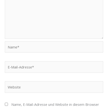
Name*
E-
Mail-
Adresse*
Website
Name, E-Mail-Adresse und Website in diesem Browser