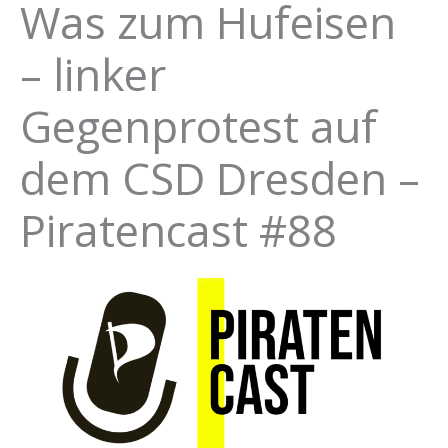
Was zum Hufeisen
– linker
Gegenprotest auf
dem CSD Dresden –
Piratencast #88