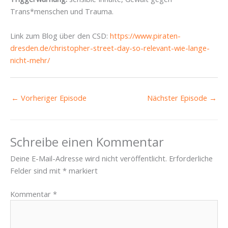
Trans*menschen und Trauma.
Link zum Blog über den CSD:
https://www.piraten-
dresden.de/christopher-street-day-so-relevant-wie-lange-
nicht-mehr/
←
Vorheriger Episode
Nächster Episode
→
Schreibe einen Kommentar
Deine E-Mail-Adresse wird nicht veröffentlicht.
Erforderliche
Felder sind mit
*
markiert
Kommentar
*