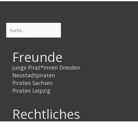
Suchen
Freunde
Junge Pirat*innen Dresden
Neustadtpiraten
Piraten Sachsen
Piraten Leipzig
Rechtliches
Datenschutzerklärung
Impressum