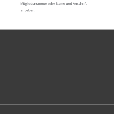
Mitgliedsnummer
oder
Name und Anschrift
angeben.