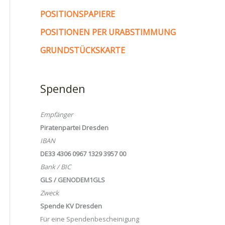
POSITIONSPAPIERE
POSITIONEN PER URABSTIMMUNG
GRUNDSTÜCKSKARTE
Spenden
Empfänger
Piratenpartei Dresden
IBAN
DE33 4306 0967 1329 3957 00
Bank / BIC
GLS / GENODEM1GLS
Zweck
Spende KV Dresden
Für eine Spendenbescheinigung