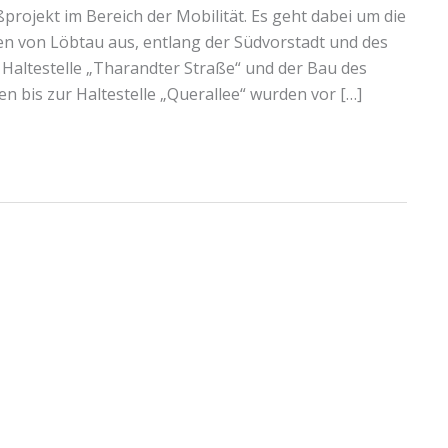
rojekt im Bereich der Mobilität. Es geht dabei um die
n von Löbtau aus, entlang der Südvorstadt und des
Haltestelle „Tharandter Straße“ und der Bau des
n bis zur Haltestelle „Querallee“ wurden vor […]