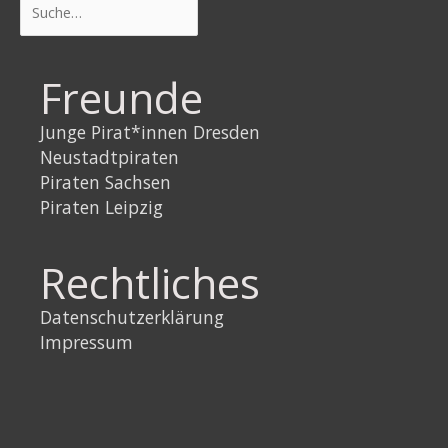
Freunde
Junge Pirat*innen Dresden
Neustadtpiraten
Piraten Sachsen
Piraten Leipzig
Rechtliches
Datenschutzerklärung
Impressum