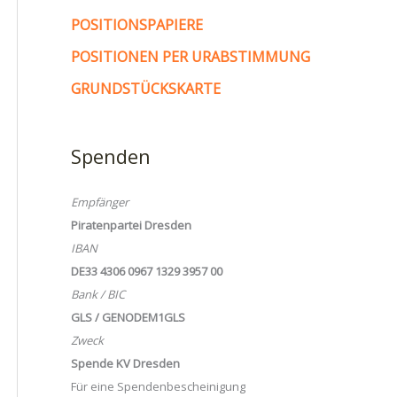
POSITIONSPAPIERE
POSITIONEN PER URABSTIMMUNG
GRUNDSTÜCKSKARTE
Spenden
Empfänger
Piratenpartei Dresden
IBAN
DE33 4306 0967 1329 3957 00
Bank / BIC
GLS / GENODEM1GLS
Zweck
Spende KV Dresden
Für eine Spendenbescheinigung