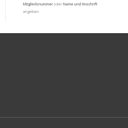
Mitgliedsnummer
oder
Name und Anschrift
angeben.