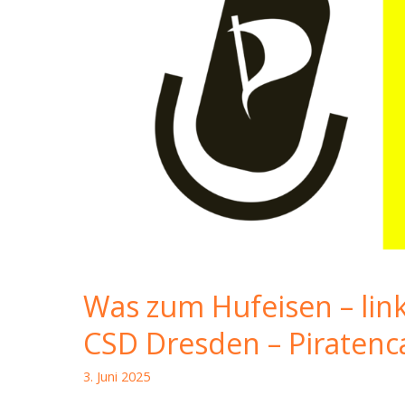
Was zum Hufeisen – lin
CSD Dresden – Piratenc
3. Juni 2025