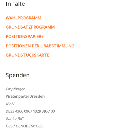
Inhalte
WAHLPROGRAMM
GRUNDSATZPROGRAMM
POSITIONSPAPIERE
POSITIONEN PER URABSTIMMUNG
GRUNDSTÜCKSKARTE
Spenden
Empfänger
Piratenpartei Dresden
IBAN
DE33 4306 0967 1329 3957 00
Bank / BIC
GLS / GENODEM1GLS