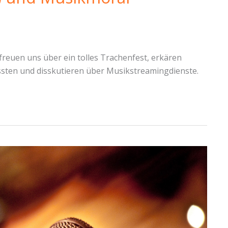
freuen uns über ein tolles Trachenfest, erkären
sten und disskutieren über Musikstreamingdienste.