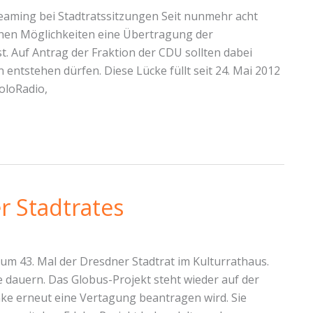
eaming bei Stadtratssitzungen Seit nunmehr acht
chen Möglichkeiten eine Übertragung der
t. Auf Antrag der Fraktion der CDU sollten dabei
entstehen dürfen. Diese Lücke füllt seit 24. Mai 2012
oloRadio,
r Stadtrates
um 43. Mal der Dresdner Stadtrat im Kulturrathaus.
e dauern. Das Globus-Projekt steht wieder auf der
ke erneut eine Vertagung beantragen wird. Sie