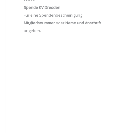
Spende KV Dresden
Für eine Spendenbescheinigung
Mitgliedsnummer
oder
Name und Anschrift
angeben.