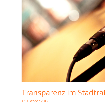
#87
Transparenz im Stadtrat
15. Oktober 2012