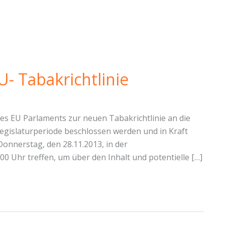
- Tabakrichtlinie
es EU Parlaments zur neuen Tabakrichtlinie an die
n Legislaturperiode beschlossen werden und in Kraft
onnerstag, den 28.11.2013, in der
00 Uhr treffen, um über den Inhalt und potentielle […]