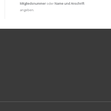
Mitgliedsnummer
oder
Name und Anschrift
angeben.