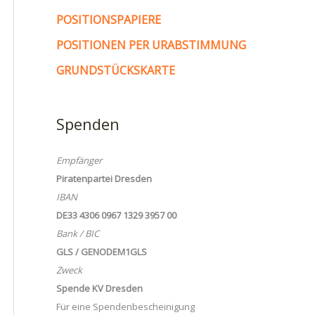
POSITIONSPAPIERE
POSITIONEN PER URABSTIMMUNG
GRUNDSTÜCKSKARTE
Spenden
Empfänger
Piratenpartei Dresden
IBAN
DE33 4306 0967 1329 3957 00
Bank / BIC
GLS / GENODEM1GLS
Zweck
Spende KV Dresden
Für eine Spendenbescheinigung