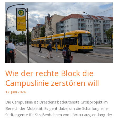
Wie der rechte Block die
Campuslinie zerstören will
17. Juni 2026
Die Campuslinie ist Dresdens bedeutenste Großprojekt im
Bereich der Mobilität. Es geht dabei um die Schaffung einer
Südtangente für Straßenbahnen von Löbtau aus, entlang der