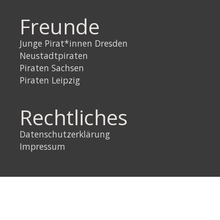
Freunde
Junge Pirat*innen Dresden
Neustadtpiraten
Piraten Sachsen
Piraten Leipzig
Rechtliches
Datenschutzerklärung
Impressum